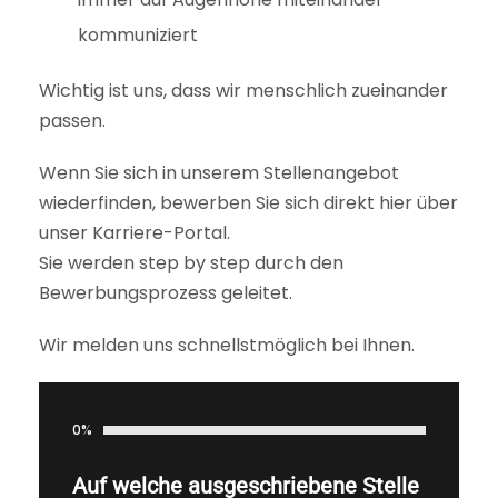
kommuniziert
Wichtig ist uns, dass wir menschlich zueinander
passen.
Wenn Sie sich in unserem Stellenangebot
wiederfinden, bewerben Sie sich direkt hier über
unser Karriere-Portal.
Sie werden step by step durch den
Bewerbungsprozess geleitet.
Wir melden uns schnellstmöglich bei Ihnen.
0%
Auf welche ausgeschriebene Stelle