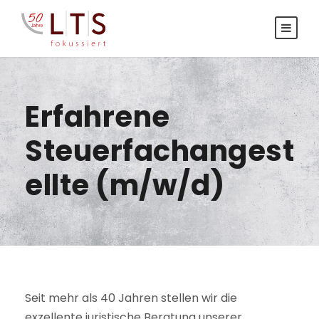
Erfahrene
Steuerfachangest
ellte (m/w/d)
Seit mehr als 40 Jahren stellen wir die
exzellente juristische Beratung unserer