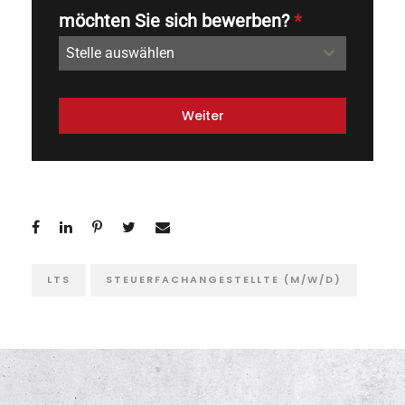
möchten Sie sich bewerben?
*
Stelle auswählen
Weiter
LTS
STEUERFACHANGESTELLTE (M/W/D)