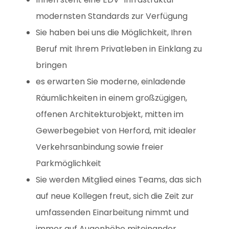
modernsten Standards zur Verfügung
Sie haben bei uns die Möglichkeit, Ihren
Beruf mit Ihrem Privatleben in Einklang zu
bringen
es erwarten Sie moderne, einladende
Räumlichkeiten in einem großzügigen,
offenen Architekturobjekt, mitten im
Gewerbegebiet von Herford, mit idealer
Verkehrsanbindung sowie freier
Parkmöglichkeit
Sie werden Mitglied eines Teams, das sich
auf neue Kollegen freut, sich die Zeit zur
umfassenden Einarbeitung nimmt und
immer auf Augenhöhe miteinander