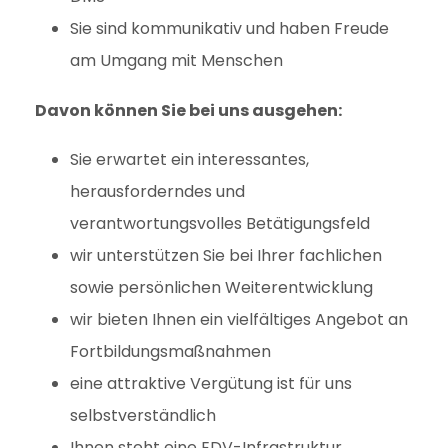
Sie sind kommunikativ und haben Freude
am Umgang mit Menschen
Davon können Sie bei uns ausgehen:
Sie erwartet ein interessantes,
herausforderndes und
verantwortungsvolles Betätigungsfeld
wir unterstützen Sie bei Ihrer fachlichen
sowie persönlichen Weiterentwicklung
wir bieten Ihnen ein vielfältiges Angebot an
Fortbildungsmaßnahmen
eine attraktive Vergütung ist für uns
selbstverständlich
Ihnen steht eine EDV-Infrastruktur