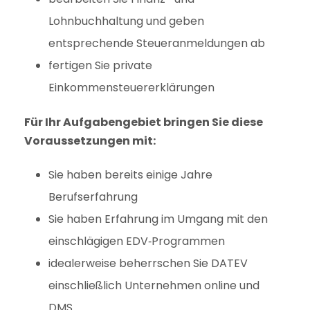
Lohnbuchhaltung und geben
entsprechende Steueranmeldungen ab
fertigen Sie private
Einkommensteuererklärungen
Für Ihr Aufgabengebiet bringen Sie diese
Voraussetzungen mit:
Sie haben bereits einige Jahre
Berufserfahrung
Sie haben Erfahrung im Umgang mit den
einschlägigen EDV‐Programmen
idealerweise beherrschen Sie DATEV
einschließlich Unternehmen online und
DMS