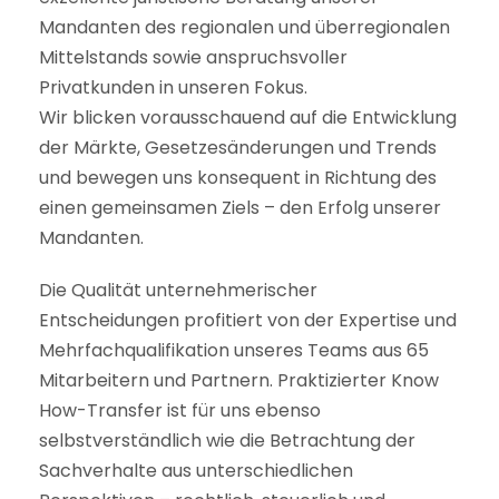
Mandanten des regionalen und überregionalen
Mittelstands sowie anspruchsvoller
Privatkunden in unseren Fokus.
Wir blicken vorausschauend auf die Entwicklung
der Märkte, Gesetzesänderungen und Trends
und bewegen uns konsequent in Richtung des
einen gemeinsamen Ziels – den Erfolg unserer
Mandanten.
Die Qualität unternehmerischer
Entscheidungen profitiert von der Expertise und
Mehrfachqualifikation unseres Teams aus 65
Mitarbeitern und Partnern. Praktizierter Know
How-Transfer ist für uns ebenso
selbstverständlich wie die Betrachtung der
Sachverhalte aus unterschiedlichen