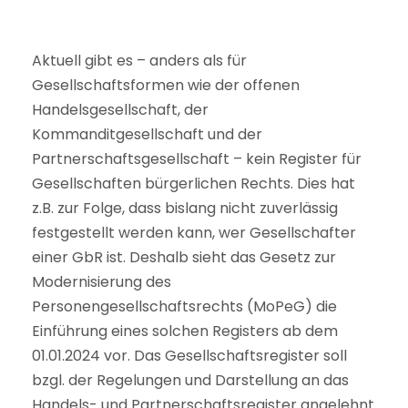
Aktuell gibt es – anders als für
Gesellschaftsformen wie der offenen
Handelsgesellschaft, der
Kommanditgesellschaft und der
Partnerschaftsgesellschaft – kein Register für
Gesellschaften bürgerlichen Rechts. Dies hat
z.B. zur Folge, dass bislang nicht zuverlässig
festgestellt werden kann, wer Gesellschafter
einer GbR ist. Deshalb sieht das Gesetz zur
Modernisierung des
Personengesellschaftsrechts (MoPeG) die
Einführung eines solchen Registers ab dem
01.01.2024 vor. Das Gesellschaftsregister soll
bzgl. der Regelungen und Darstellung an das
Handels- und Partnerschaftsregister angelehnt