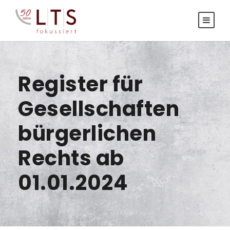
Register für
Gesellschaften
bürgerlichen
Rechts ab
01.01.2024