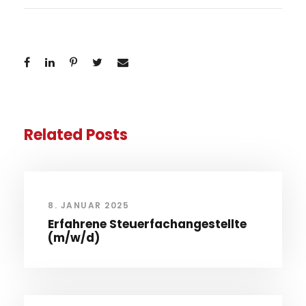
Related Posts
8. JANUAR 2025
Erfahrene Steuerfachangestellte
(m/w/d)