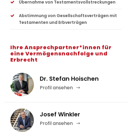
Übernahme von Testamentsvollstreckungen
Abstimmung von Gesellschaftsverträgen mit
Testamenten und Erbverträgen
Ihre Ansprechpartner*innen für
eine Vermögensnachfolge und
Erbrecht
Dr. Stefan Hoischen
Profil ansehen
Josef Winkler
Profil ansehen