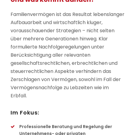
Familienvermögen ist das Resultat lebenslanger
Aufbauarbeit und wirtschaftlich kluger,
vorausschauender Strategien – nicht selten
über mehrere Generationen hinweg. Klar
formulierte Nachfolgeregelungen unter
Berücksichtigung aller relevanten
gesellschaftsrechtlichen, erbrechtlichen und
steuerrechtlichen Aspekte verhindern das
Zerschlagen von Vermögen, sowohl im Fall der
Vermögensnachfolge zu Lebzeiten wie im
Erbfall.
Im Fokus:
Professionelle Beratung und Regelung der
Unternehmens- oder privaten