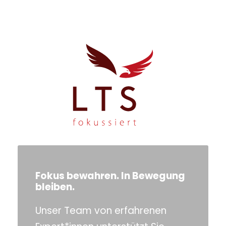
Fokus bewahren. In Bewegung
bleiben.
Unser Team von erfahrenen