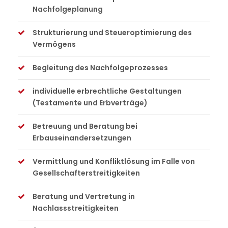
Nachfolgeplanung
Strukturierung und Steueroptimierung des
Vermögens
Begleitung des Nachfolgeprozesses
individuelle erbrechtliche Gestaltungen
(Testamente und Erbverträge)
Betreuung und Beratung bei
Erbauseinandersetzungen
Vermittlung und Konfliktlösung im Falle von
Gesellschafterstreitigkeiten
Beratung und Vertretung in
Nachlassstreitigkeiten