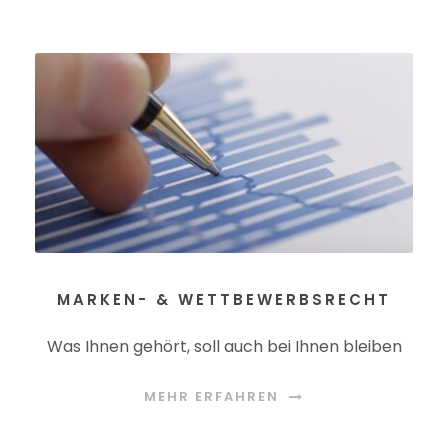
MARKEN- & WETTBEWERBSRECHT
Was Ihnen gehört, soll auch bei Ihnen bleiben
MEHR ERFAHREN