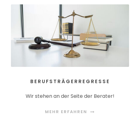
BERUFSTRÄGERREGRESSE
Wir stehen an der Seite der Berater!
MEHR ERFAHREN