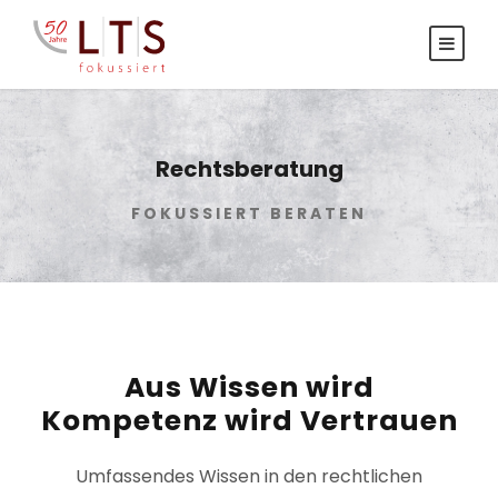
Rechtsberatung
FOKUSSIERT BERATEN
Aus Wissen wird
Kompetenz wird Vertrauen
Umfassendes Wissen in den rechtlichen