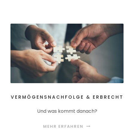
VERMÖGENSNACHFOLGE & ERBRECHT
Und was kommt danach?
MEHR ERFAHREN