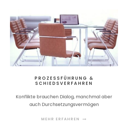
PROZESSFÜHRUNG &
SCHIEDSVERFAHREN
Konflikte brauchen Dialog, manchmal aber
auch Durchsetzungsvermögen
MEHR ERFAHREN