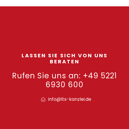
LASSEN SIE SICH VON UNS
BERATEN
Rufen Sie uns an: +49 5221
6930 600
info@lts-kanzlei.de