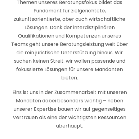
Themen unseres Beratungsfokus bildet das
Fundament für zielgerichtete,
zukunftsorientierte, aber auch wirtschaftliche
Lösungen. Dank der interdisziplinären
Qualifikationen und Kompetenzen unseres
Teams geht unsere Beratungsleistung weit über
die rein juristische Unterstützung hinaus. Wir
suchen keinen Streit, wir wollen passende und
fokussierte Lösungen für unsere Mandanten
bieten.
Eins ist uns in der Zusammenarbeit mit unseren
Mandaten dabei besonders wichtig – neben
unserer Expertise bauen wir auf gegenseitiges
Vertrauen als eine der wichtigsten Ressourcen
überhaupt.