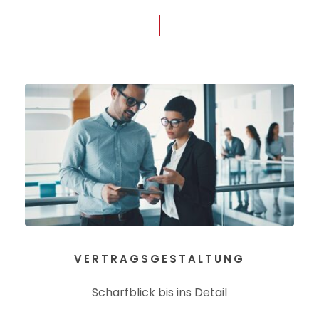
VERTRAGSGESTALTUNG
Scharfblick bis ins Detail