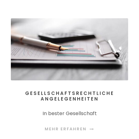
GESELLSCHAFTSRECHTLICHE
ANGELEGENHEITEN
In bester Gesellschaft
MEHR ERFAHREN