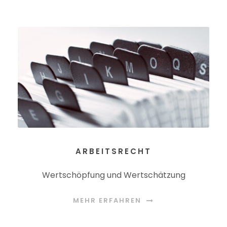
ARBEITSRECHT
Wertschöpfung und Wertschätzung
MEHR ERFAHREN