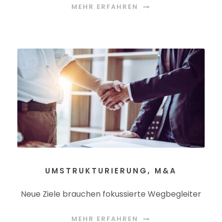
MEHR ERFAHREN
UMSTRUKTURIERUNG, M&A
Neue Ziele brauchen fokussierte Wegbegleiter
MEHR ERFAHREN