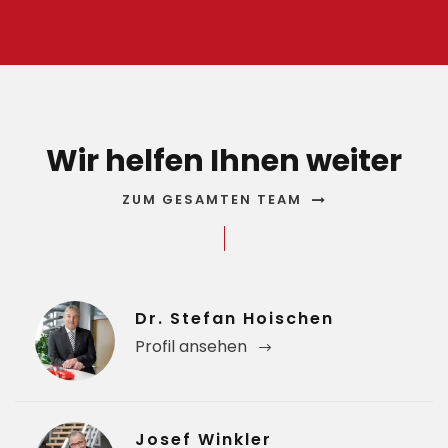
Wir helfen Ihnen weiter
ZUM GESAMTEN TEAM
Dr. Stefan Hoischen
Profil ansehen
Josef Winkler